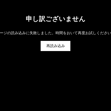
申し訳ございません
ージの読み込みに失敗しました。時間をおいて再度お試しくださ
再読み込み