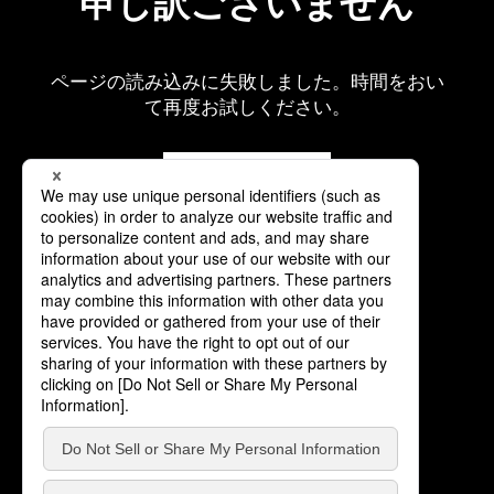
申し訳ございません
ページの読み込みに失敗しました。時間をおい
て再度お試しください。
再読み込み