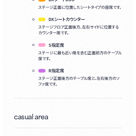
ステージ正面に位置したシートタイプの座席です。
DXシートカウンター
ステージフロア正面後方、左右サイドに位置する
カウンター席です。
S指定席
ステージに最も近い席を含む正面前方のテーブル
席です。
R指定席
ステージ正面後方のテーブル席と、左右後方のソ
ファ席です。
casual area