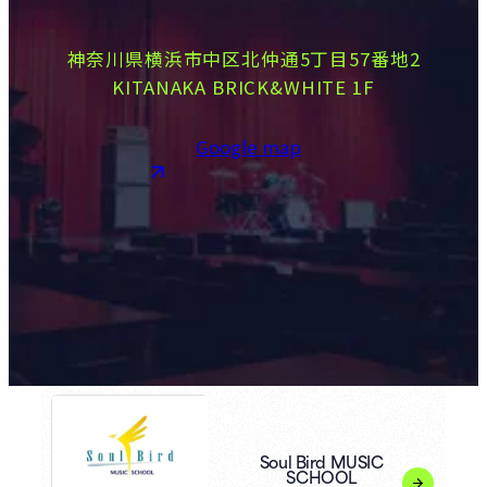
神奈川県横浜市中区北仲通5丁目57番地2
KITANAKA BRICK&WHITE 1F
Google map
Soul Bird MUSIC
SCHOOL