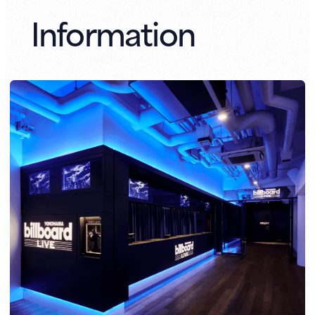
Information