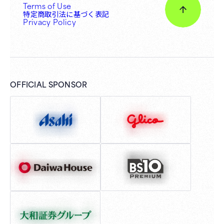
Terms of Use
特定商取引法に基づく表記
Privacy Policy
OFFICIAL SPONSOR