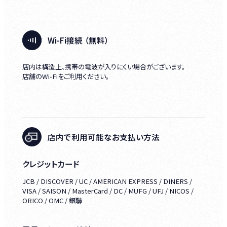
Wi-Fi接続 （無料）
店内は構造上、携帯の電波が入りにくい場合がございます。
店舗のWi‑Fiをご利用ください。
店内で利用可能なお支払い方法
クレジットカード
JCB / DISCOVER / UC / AMERICAN EXPRESS / DINERS /
VISA / SAISON / MasterCard / DC / MUFG / UFJ / NICOS /
ORICO / OMC / 銀聯