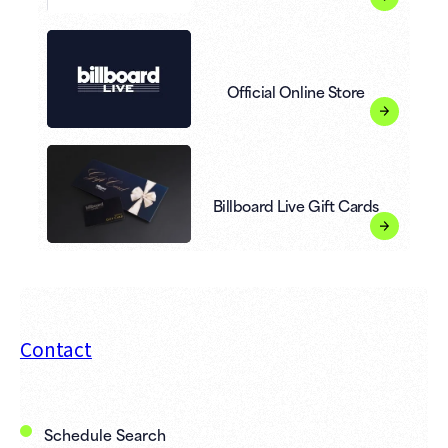
Official Online Store
Billboard Live Gift Cards
Contact
Schedule Search