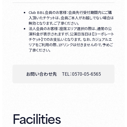
Club BBL会員のお客様：会員先行受付期間内にご購
入頂いたチケットは、会員ご本人がお越しでない場合は
無効となります。ご了承ください。
法人会員のお客様：座席エリア選択の際は、通常の公
演料金が表示されますが、公演日当日は【コーポレート
チケット】でのお支払いとなります。 なお、カジュアルエ
リアをご利用の際、1ドリンクは付きませんので、予めご
了承ください。
お問い合わせ先
TEL：
0570-05-6565
Facilities