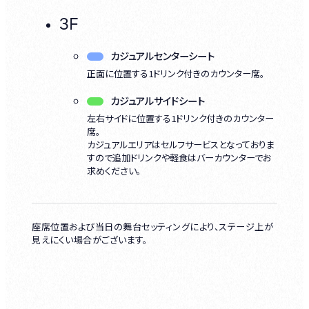
3F
カジュアルセンターシート
正面に位置する1ドリンク付きのカウンター席。
カジュアルサイドシート
左右サイドに位置する1ドリンク付きのカウンター
席。
カジュアルエリアはセルフサービスとなっておりま
すので追加ドリンクや軽食はバーカウンターでお
求めください。
座席位置および当日の舞台セッティングにより、ステージ上が
見えにくい場合がございます。