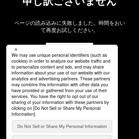
申し訳ございません
ページの読み込みに失敗しました。時間をおい
て再度お試しください。
再読み込み