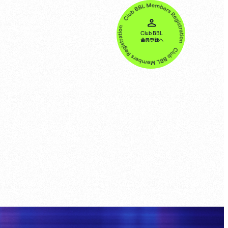
Club BBL
会員登録へ