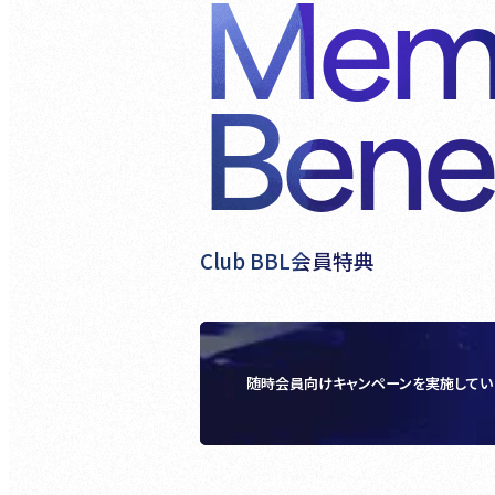
Mem
Benef
Club BBL会員特典
随時会員向けキャンペーンを実施してい