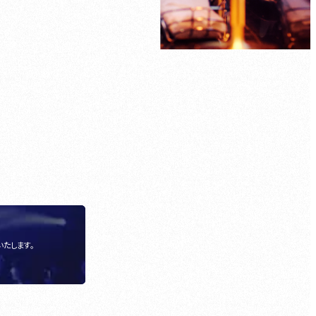
いたします。