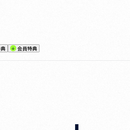
特典
会員特典