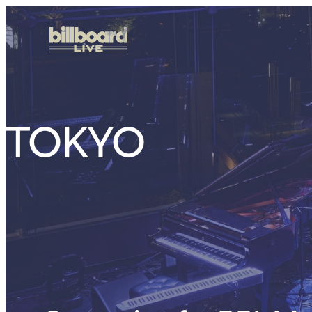
TOKYO