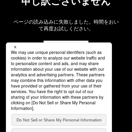
申し訳ございません
ページの読み込みに失敗しました。時間をおい
て再度お試しください。
再読み込み