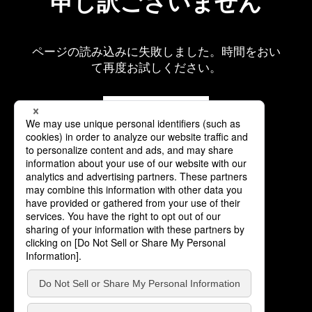
申し訳ございません
ページの読み込みに失敗しました。時間をおい
て再度お試しください。
再読み込み