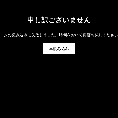
申し訳ございません
ージの読み込みに失敗しました。時間をおいて再度お試しくださ
再読み込み