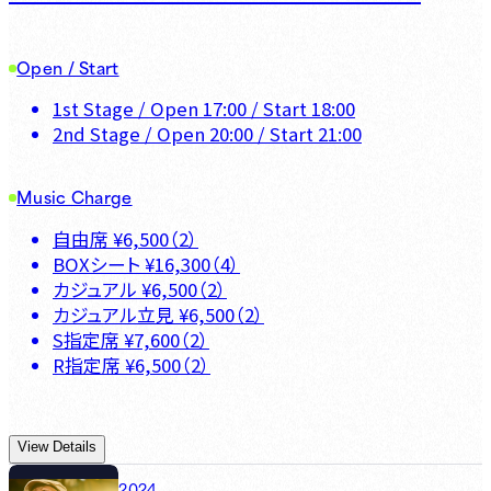
Open / Start
1st Stage
/ Open
17:00
/ Start
18:00
2nd Stage
/ Open
20:00
/ Start
21:00
Music Charge
自由席
¥
6,500
（
2
）
BOXシート
¥
16,300
（
4
）
カジュアル
¥
6,500
（
2
）
カジュアル立見
¥
6,500
（
2
）
S指定席
¥
7,600
（
2
）
R指定席
¥
6,500
（
2
）
View Details
2024