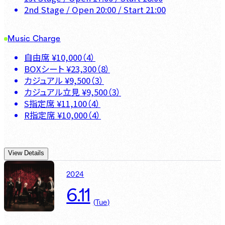
2nd Stage
/ Open
20:00
/ Start
21:00
Music Charge
自由席
¥
10,000
（
4
）
BOXシート
¥
23,300
（
8
）
カジュアル
¥
9,500
（
3
）
カジュアル立見
¥
9,500
（
3
）
S指定席
¥
11,100
（
4
）
R指定席
¥
10,000
（
4
）
View Details
2024
6.11
(
Tue
)