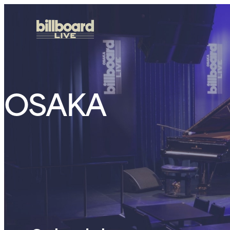
OSAKA