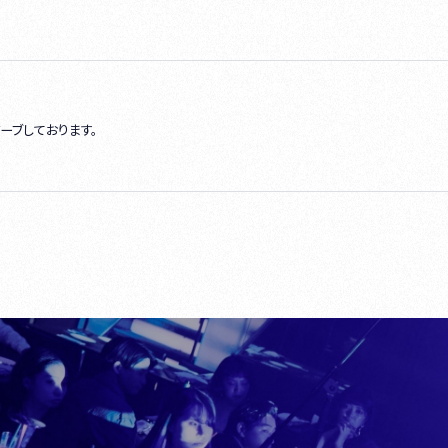
ーブしております。