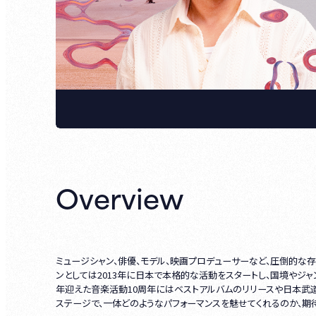
Overview
ミュージシャン、俳優、モデル、映画プロデューサーなど、圧倒的な存在
ンとしては2013年に日本で本格的な活動をスタートし、国境やジ
年迎えた音楽活動10周年にはベストアルバムのリリースや日本武
ステージで、一体どのようなパフォーマンスを魅せてくれるのか、期