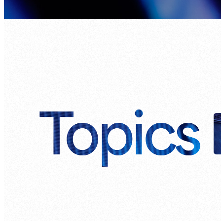
Topics