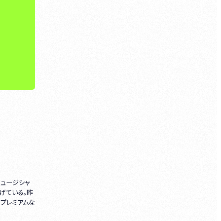
ミュージシャ
げている。昨
プレミアムな