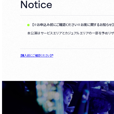
Notice
【※お申込み前にご確認ください※お席に関するお知らせ】
本公演はサービスエリアとカジュアルエリアの一部を予めリザ
【購入前にご確認ください】