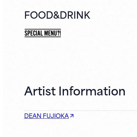
FOOD&DRINK
Artist Information
DEAN FUJIOKA