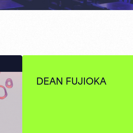
DEAN FUJIOKA