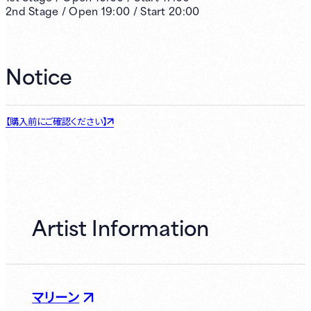
2nd
Stage /
Open
19:00
/
Start
20:00
Notice
【購入前にご確認ください】
Artist Information
マリーン