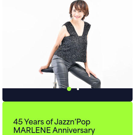
45 Years of Jazzn’Pop
MARLENE Anniversary