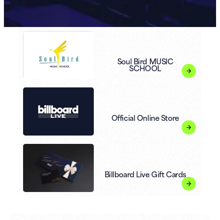
Soul Bird MUSIC
SCHOOL
Official Online Store
Billboard Live Gift Cards