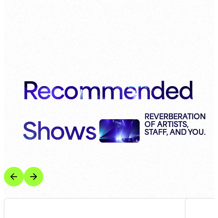
Recommended
Shows
REVERBERATION
OF ARTISTS,
STAFF, AND YOU.