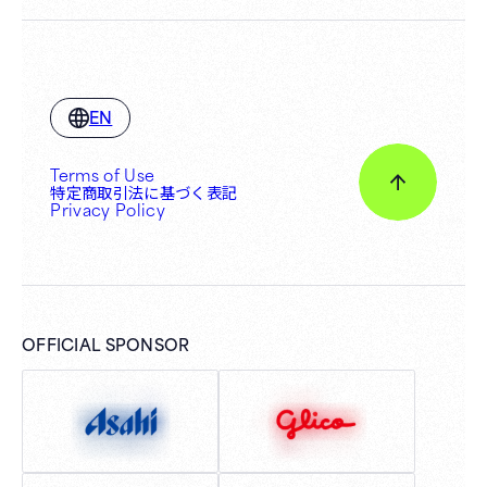
EN
Terms of Use
特定商取引法に基づく表記
Privacy Policy
OFFICIAL SPONSOR