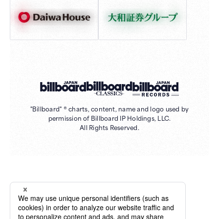
"Billboard" ® charts, content, name and logo used by
permission of Billboard IP Holdings, LLC.
All Rights Reserved.