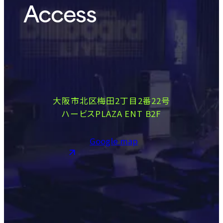
Access
大阪市北区梅田2丁目2番22号
ハービスPLAZA ENT B2F
Google map