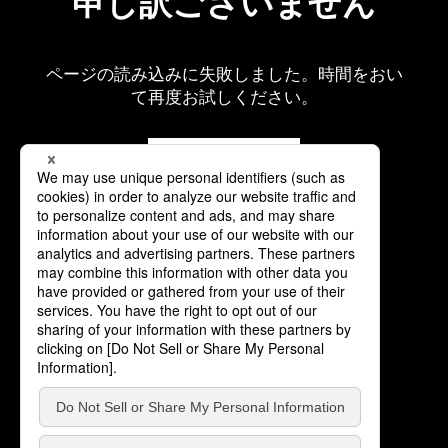
申し訳ございません
ページの読み込みに失敗しました。時間をおい
て再度お試しください。
再読み込み