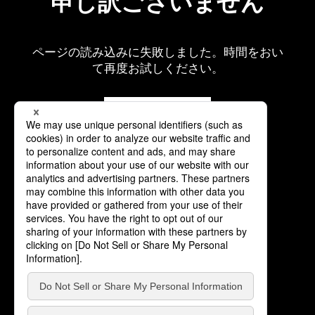
申し訳ございません
ページの読み込みに失敗しました。時間をおい
て再度お試しください。
再読み込み