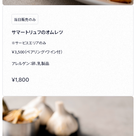
当日販売のみ
サマートリュフのオムレツ
※サービスエリアのみ
￥3,500（ペアリング・ワイン付）
アレルゲン：卵、乳製品
¥
1,800