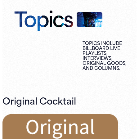
Topics
TOPICS INCLUDE
BILLBOARD LIVE
PLAYLISTS,
INTERVIEWS,
ORIGINAL
GOODS,
AND
COLUMNS.
Original Cocktail