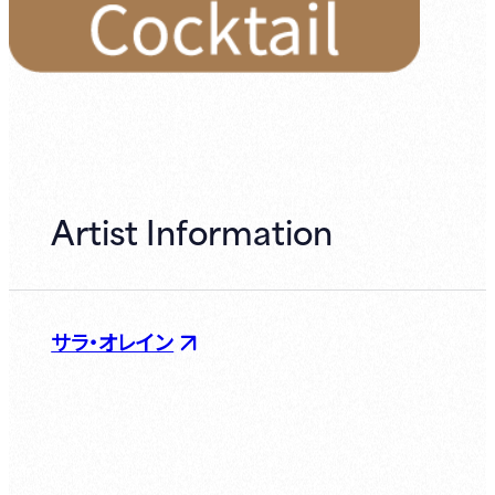
Artist Information
サラ・オレイン