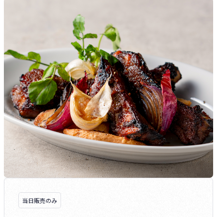
当日販売のみ