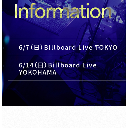
Information
6/7（日）Billboard Live TOKYO
6/14（日）Billboard Live
YOKOHAMA