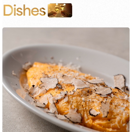
Dishes