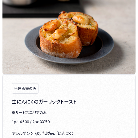
当日販売のみ
生にんにくのガーリックトースト
※サービスエリアのみ
1pc ￥500 / 2pc ￥850
アレルゲン：小麦、乳製品、（にんにく）