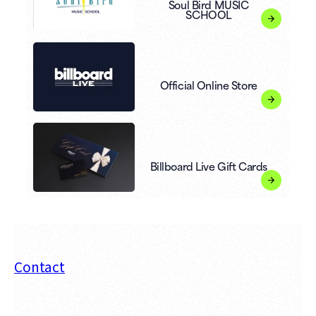
Soul Bird MUSIC
SCHOOL
Official Online Store
Billboard Live Gift Cards
Contact