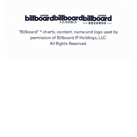
"Billboard" ® charts, content, name and logo used by
permission of Billboard IP Holdings, LLC.
All Rights Reserved.