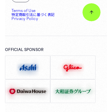
Terms of Use
特定商取引法に基づく表記
Privacy Policy
OFFICIAL SPONSOR