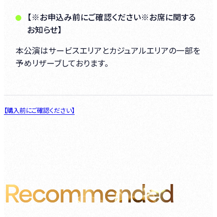
【※お申込み前にご確認ください※お席に関する
お知らせ】
本公演はサービスエリアとカジュアルエリアの一部を
予めリザーブしております。
【購入前にご確認ください】
Recommended