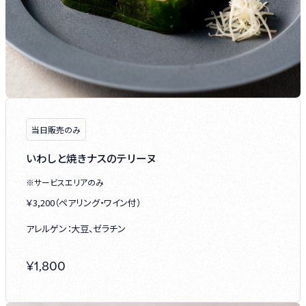
当日販売のみ
いわしと焼きナスのテリーヌ
※サービスエリアのみ
￥3,200（ペアリング・ワイン付）
アレルゲン：大豆、ゼラチン
¥
1,800