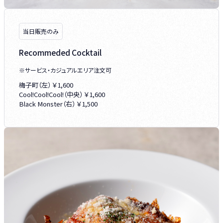
当日販売のみ
Recommeded Cocktail
※サービス・カジュアルエリア注文可
梅子町（左） ￥1,600
Cool!Cool!Cool!（中央） ￥1,600
Black Monster（右） ￥1,500