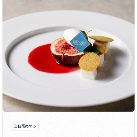
当日販売のみ