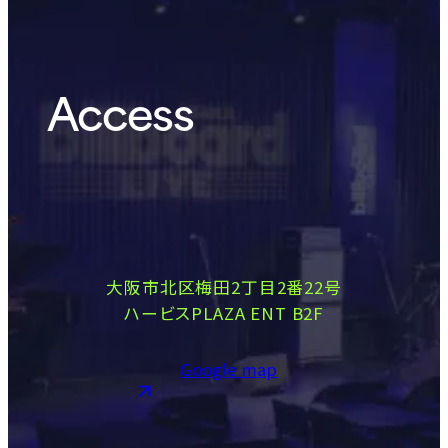
Access
大阪市北区梅田2丁目2番22号
ハービスPLAZA ENT B2F
Google map