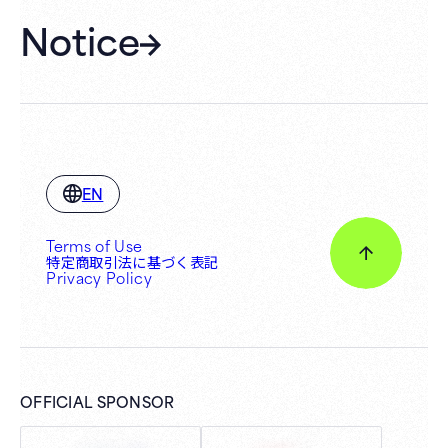
Notice
EN
Terms of Use
特定商取引法に基づく表記
Privacy Policy
OFFICIAL SPONSOR