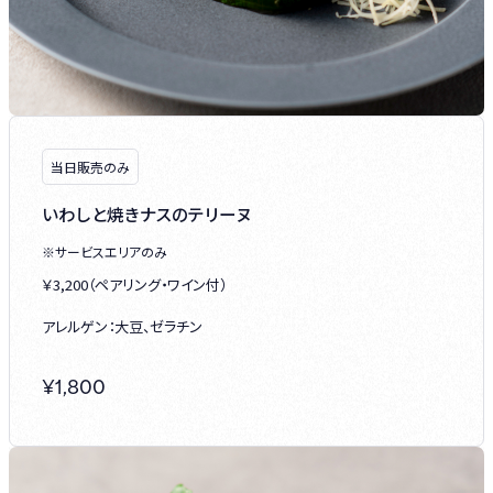
当日販売のみ
いわしと焼きナスのテリーヌ
※サービスエリアのみ
￥3,200（ペアリング・ワイン付）
アレルゲン：大豆、ゼラチン
¥
1,800