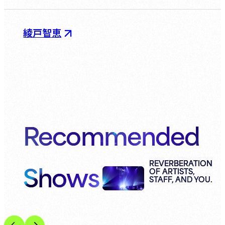
綾戸智恵
Recommended
Shows
REVERBERATION
OF ARTISTS,
STAFF, AND YOU.