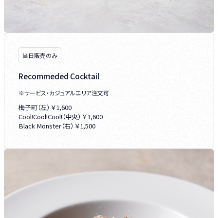
当日販売のみ
Recommeded Cocktail
※サービス・カジュアルエリア注文可
梅子町（左） ￥1,600
Cool!Cool!Cool!（中央） ￥1,600
Black Monster（右） ￥1,500