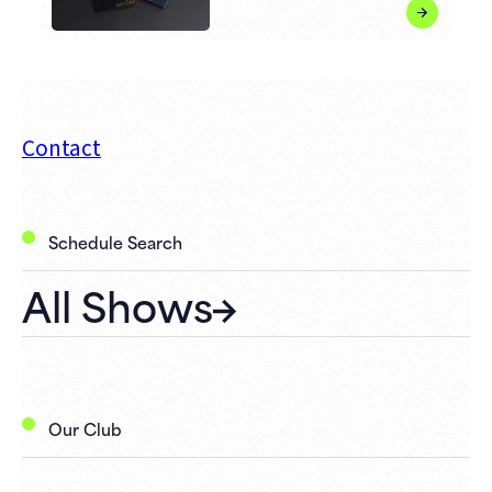
Contact
Schedule Search
All Shows
Our Club