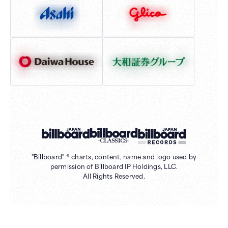
"Billboard" ® charts, content, name and logo used by
permission of Billboard IP Holdings, LLC.
All Rights Reserved.