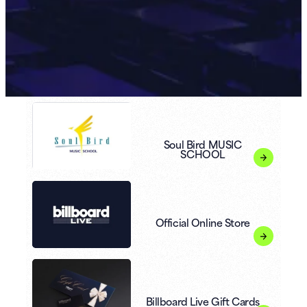
Soul Bird MUSIC
SCHOOL
Official Online Store
Billboard Live Gift Cards