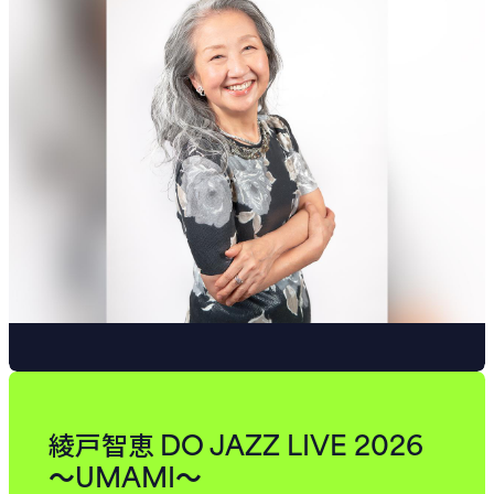
DO JAZZ LIVE 2026
綾戸智恵
〜UMAMI〜