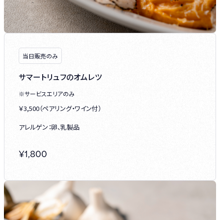
当日販売のみ
サマートリュフのオムレツ
※サービスエリアのみ
￥3,500（ペアリング・ワイン付）
アレルゲン：卵、乳製品
¥
1,800