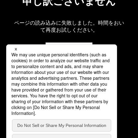
申し訳ございません
ページの読み込みに失敗しました。時間をおい
て再度お試しください。
再読み込み