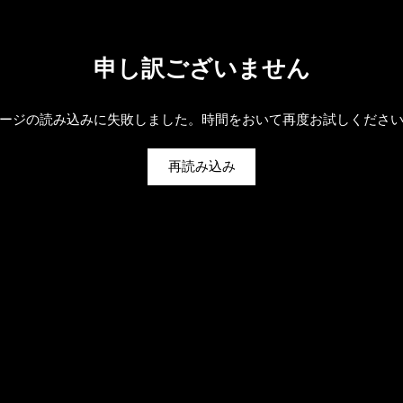
申し訳ございません
ージの読み込みに失敗しました。時間をおいて再度お試しくださ
再読み込み