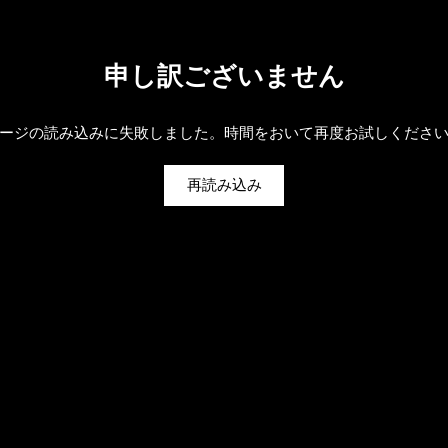
申し訳ございません
ージの読み込みに失敗しました。時間をおいて再度お試しくださ
再読み込み