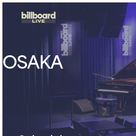
OSAKA