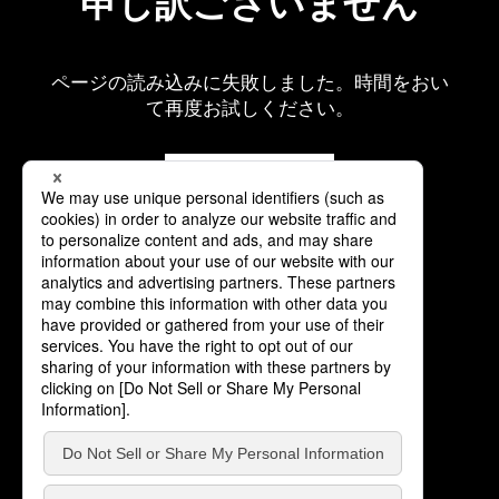
申し訳ございません
ページの読み込みに失敗しました。時間をおい
て再度お試しください。
再読み込み