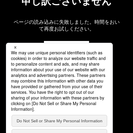
申し訳ございません
ページの読み込みに失敗しました。時間をおい
て再度お試しください。
再読み込み