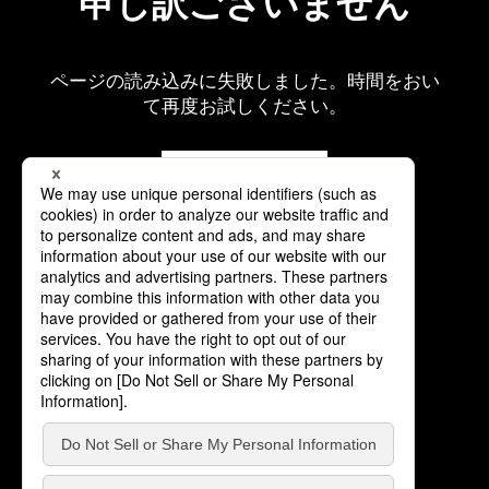
申し訳ございません
ページの読み込みに失敗しました。時間をおい
て再度お試しください。
再読み込み