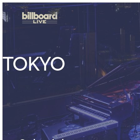
TOKYO