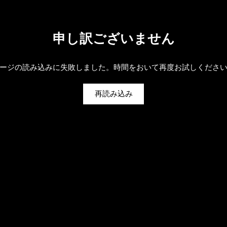
申し訳ございません
ージの読み込みに失敗しました。時間をおいて再度お試しくださ
再読み込み