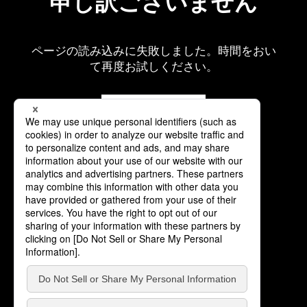
申し訳ございません
ページの読み込みに失敗しました。時間をおい
て再度お試しください。
再読み込み