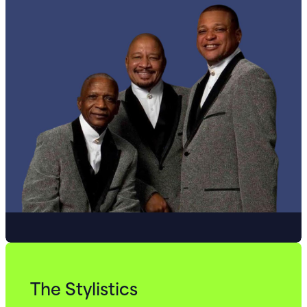
The Stylistics