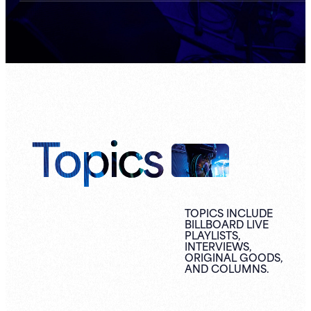
Topics
TOPICS INCLUDE
BILLBOARD LIVE
PLAYLISTS,
INTERVIEWS,
ORIGINAL
GOODS,
AND
COLUMNS.