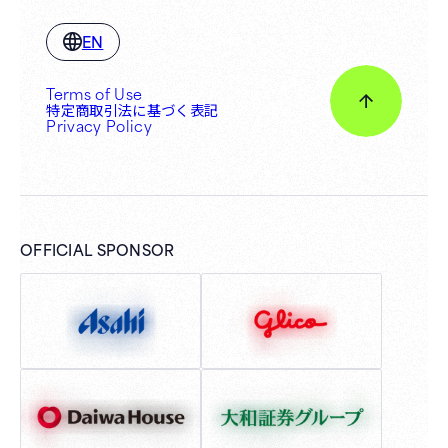
EN
Terms of Use
特定商取引法に基づく表記
Privacy Policy
OFFICIAL SPONSOR