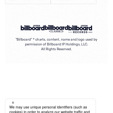
"Billboard" ® charts, content, name and logo used by
permission of Billboard IP Holdings, LLC.
All Rights Reserved.