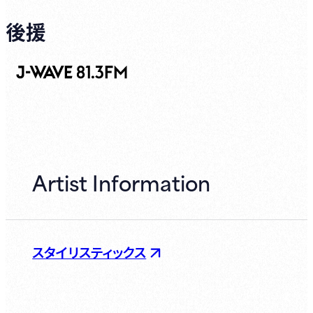
後援
Artist Information
スタイリスティックス