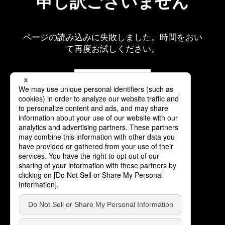
申し訳ございません
ページの読み込みに失敗しました。時間をおい
て再度お試しください。
再読み込み