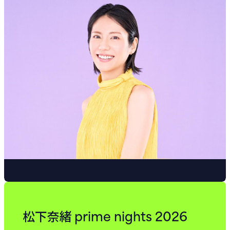
prime nights 2026
松下奈緒