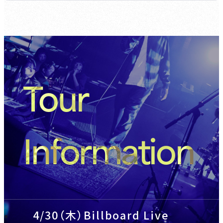
Tour
Information
4/30（木）Billboard Live