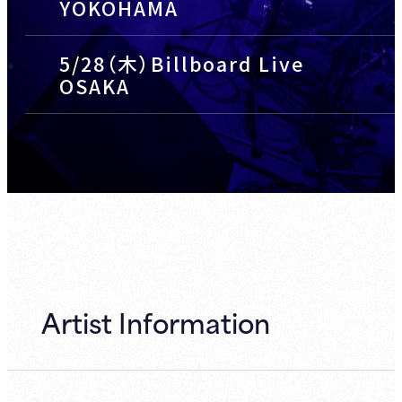
YOKOHAMA
5/28（木）Billboard Live
OSAKA
Artist Information