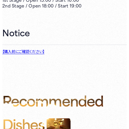
2nd
Stage /
Open
18:00
/
Start
19:00
Notice
【購入前にご確認ください】
Recommended
Dishes