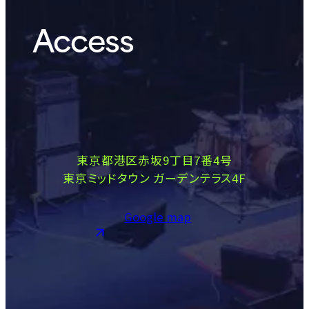
Access
東京都港区赤坂9丁目7番4号
東京ミッドタウン ガーデンテラス4F
Google map