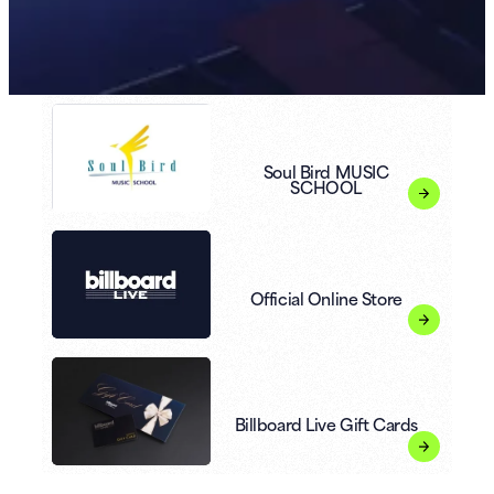
Soul Bird MUSIC
SCHOOL
Official Online Store
Billboard Live Gift Cards