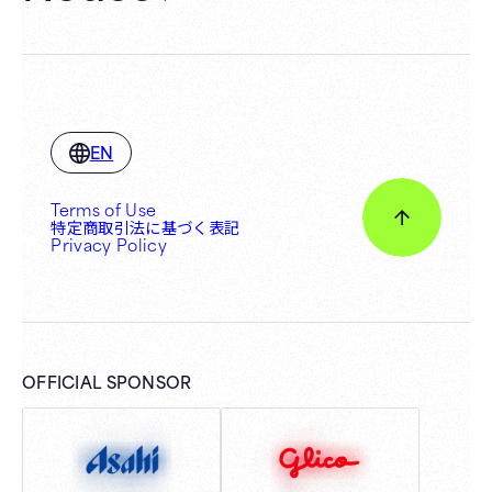
EN
Terms of Use
特定商取引法に基づく表記
Privacy Policy
OFFICIAL SPONSOR