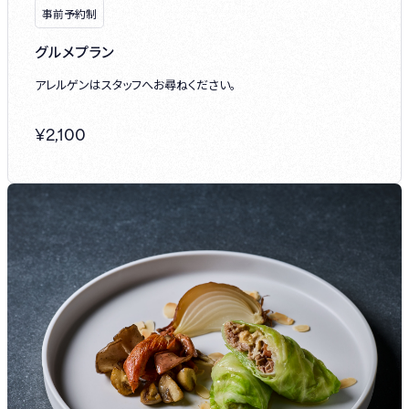
事前予約制
グルメプラン
アレルゲンはスタッフへお尋ねください。
¥
2,100