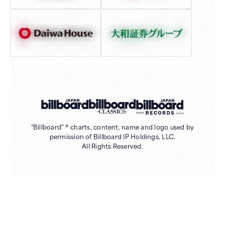
"Billboard" ® charts, content, name and logo used by
permission of Billboard IP Holdings, LLC.
All Rights Reserved.