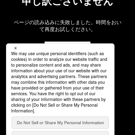
申し訳ございません
ページの読み込みに失敗しました。時間をおい
て再度お試しください。
再読み込み