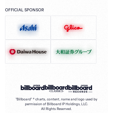
OFFICIAL SPONSOR
"Billboard" ® charts, content, name and logo used by
permission of Billboard IP Holdings, LLC.
All Rights Reserved.