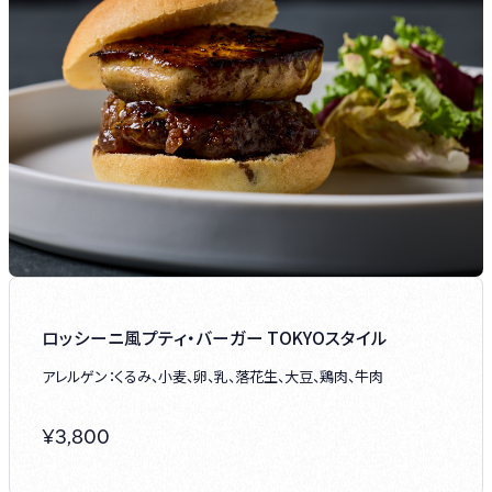
ロッシーニ風プティ・バーガー TOKYOスタイル
アレルゲン：くるみ、小麦、卵、乳、落花生、大豆、鶏肉、牛肉
¥
3,800