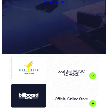
Google map
Soul Bird MUSIC
SCHOOL
Official Online Store