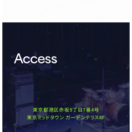
Access
東京都港区赤坂9丁目7番4号
東京ミッドタウン ガーデンテラス4F