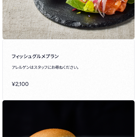
フィッシュグルメプラン
アレルゲンはスタッフにお尋ねください。
¥
2,100