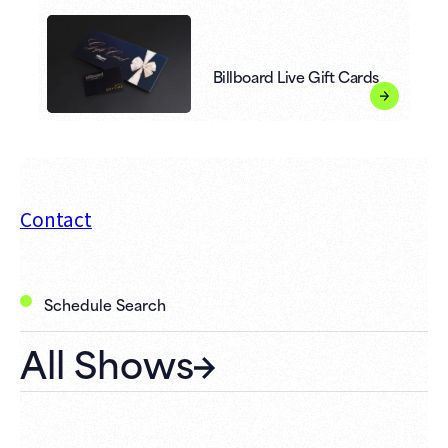
Billboard Live Gift Cards
Contact
Schedule Search
All Shows