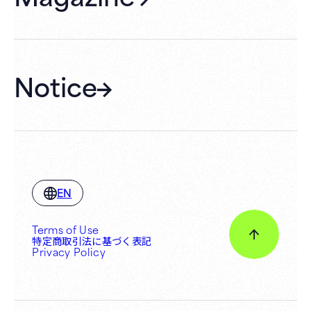
Hall Rental
Notice
EN
Terms of Use
特定商取引法に基づく表記
Privacy Policy