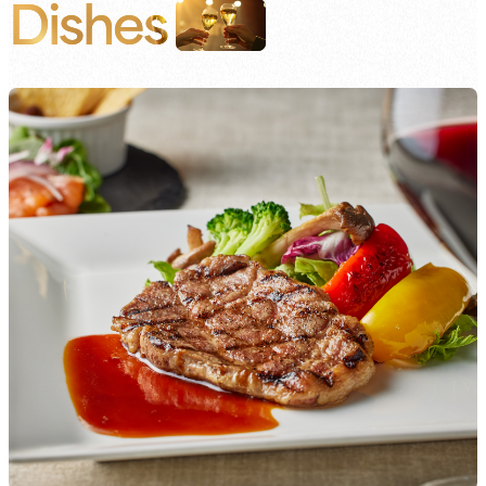
Dishes