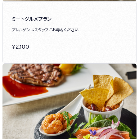
ミートグルメプラン
アレルゲンはスタッフにお尋ねください
¥
2,100