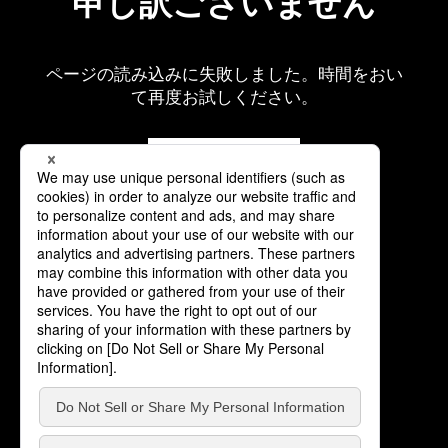
申し訳ございません
ページの読み込みに失敗しました。時間をおい
て再度お試しください。
再読み込み