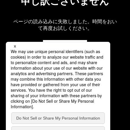
申し訳ございません
ページの読み込みに失敗しました。時間をおい
て再度お試しください。
再読み込み