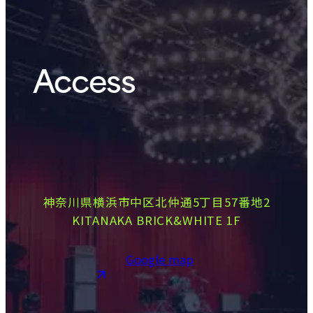
Access
神奈川県横浜市中区北仲通5丁目57番地2
KITANAKA BRICK&WHITE 1F
Google map