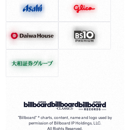
"Billboard" ® charts, content, name and logo used by
permission of Billboard IP Holdings, LLC.
All Rights Reserved.