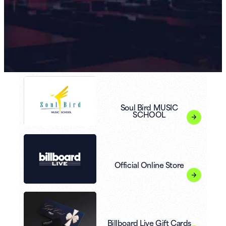
Soul Bird MUSIC
SCHOOL
Official Online Store
Billboard Live Gift Cards