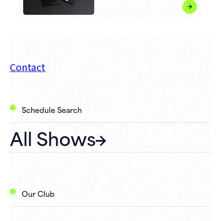
Contact
Schedule Search
All Shows
Our Club