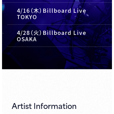
4/16（木）Billboard Live
TOKYO
4/28（火）Billboard Live
OSAKA
Artist Information