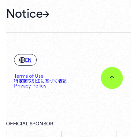
Notice
EN
Terms of Use
特定商取引法に基づく表記
Privacy Policy
OFFICIAL SPONSOR