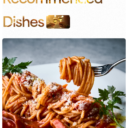
Dishes