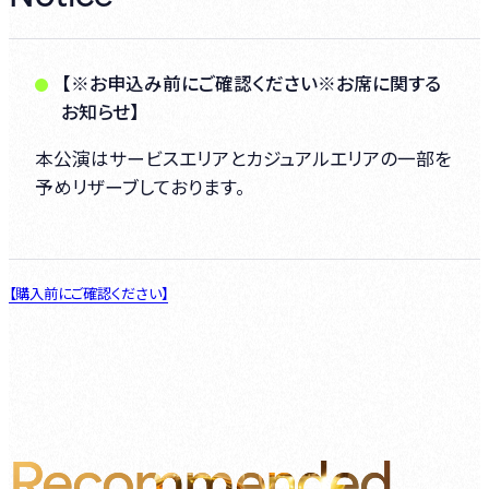
【※お申込み前にご確認ください※お席に関する
お知らせ】
本公演はサービスエリアとカジュアルエリアの一部を
予めリザーブしております。
【購入前にご確認ください】
Recommended