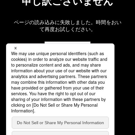
申し訳ございません
ページの読み込みに失敗しました。時間をおい
て再度お試しください。
再読み込み