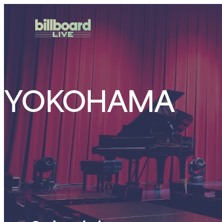
YOKOHAMA