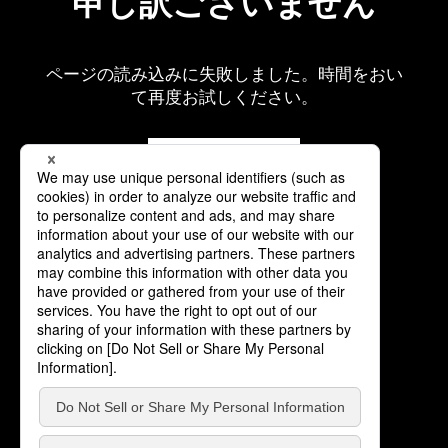
申し訳ございません
ページの読み込みに失敗しました。時間をおい
て再度お試しください。
再読み込み