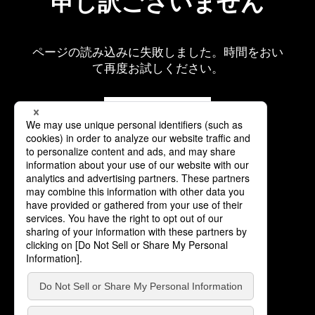
申し訳ございません
ページの読み込みに失敗しました。時間をおい
て再度お試しください。
再読み込み