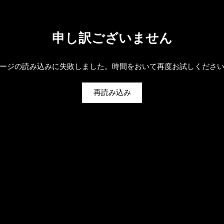
申し訳ございません
ージの読み込みに失敗しました。時間をおいて再度お試しくださ
再読み込み