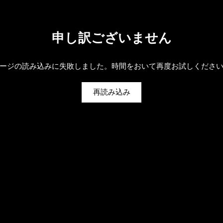
申し訳ございません
ージの読み込みに失敗しました。時間をおいて再度お試しくださ
再読み込み