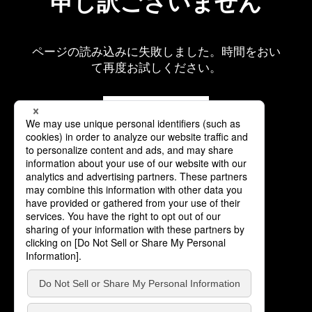
申し訳ございません
ページの読み込みに失敗しました。時間をおい
て再度お試しください。
再読み込み