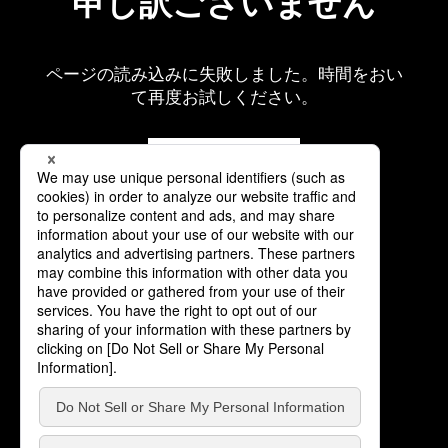
申し訳ございません
ページの読み込みに失敗しました。時間をおい
て再度お試しください。
再読み込み