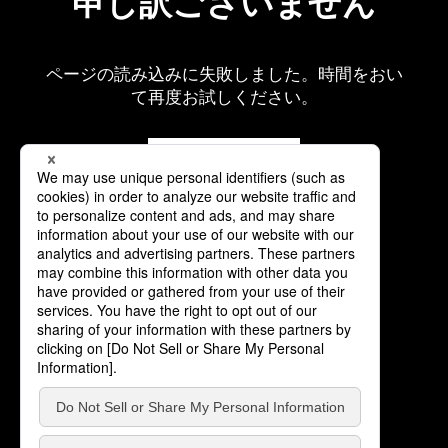
申し訳ございません
ページの読み込みに失敗しました。時間をおい
て再度お試しください。
再読み込み