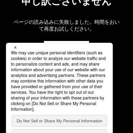
申し訳ございません
ページの読み込みに失敗しました。時間をおい
て再度お試しください。
再読み込み