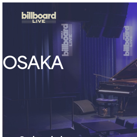
OSAKA