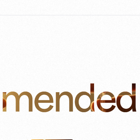
mended