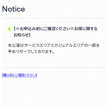
Notice
【※お申込み前にご確認ください※お席に関する
お知らせ】
本公演はサービスエリアとカジュアルエリアの一部を
予めリザーブしております。
【購入前にご確認ください】