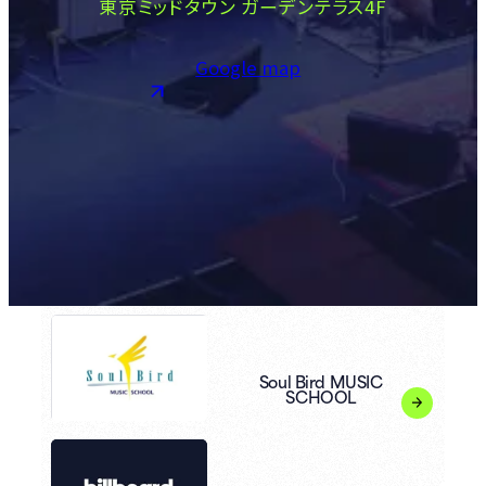
東京ミッドタウン ガーデンテラス4F
Google map
Soul Bird MUSIC
SCHOOL