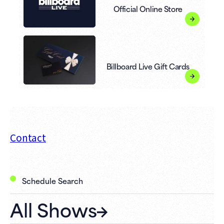
Official Online Store
Billboard Live Gift Cards
Contact
Schedule Search
All Shows