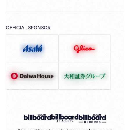
OFFICIAL SPONSOR