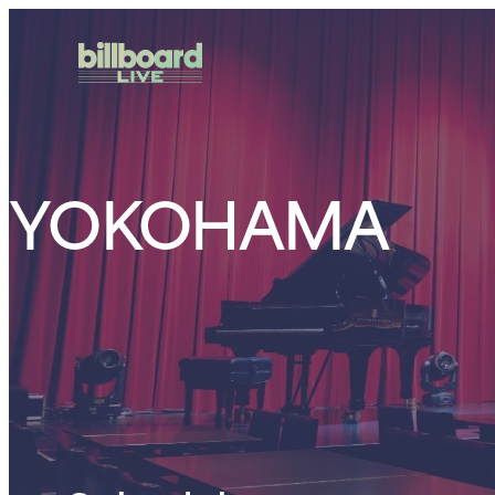
YOKOHAMA