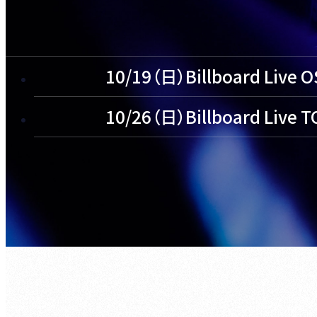
10/19（日）Billboard Live 
10/26（日）Billboard Live 