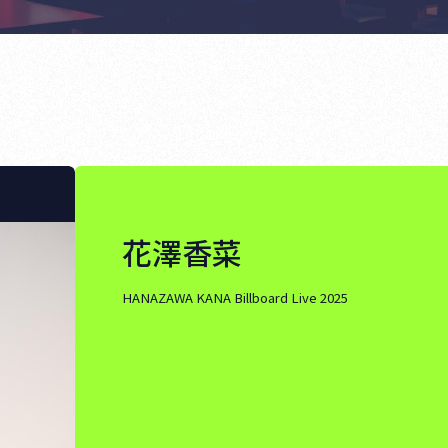
花澤香菜
HANAZAWA KANA Billboard Live 2025