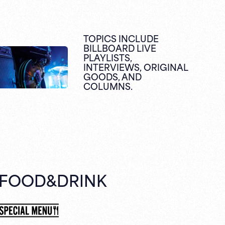
TOPICS INCLUDE
BILLBOARD LIVE
PLAYLISTS,
INTERVIEWS,
ORIGINAL
GOODS,
AND
COLUMNS.
FOOD&DRINK