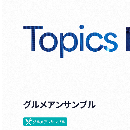
Topics
グルメアンサンブル