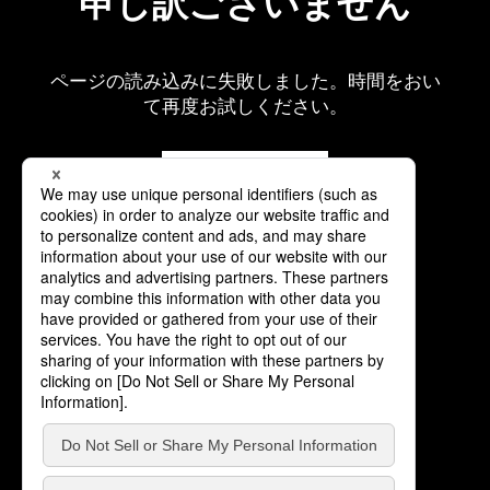
申し訳ございません
ページの読み込みに失敗しました。時間をおい
て再度お試しください。
再読み込み