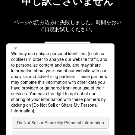
申し訳ございません
ページの読み込みに失敗しました。時間をおい
て再度お試しください。
再読み込み