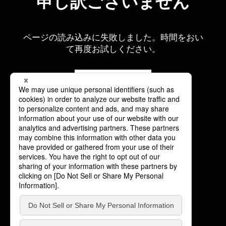
申し訳ございません
ページの読み込みに失敗しました。時間をおい
て再度お試しください。
再読み込み