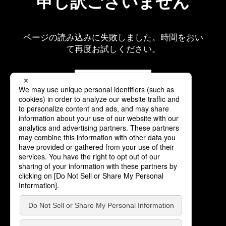
申し訳ございません
ページの読み込みに失敗しました。時間をおい
て再度お試しください。
再読み込み